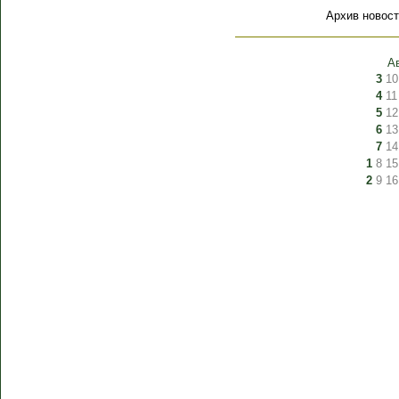
Архив новост
А
3
10
4
11
5
12
6
13
7
14
1
8
15
2
9
16