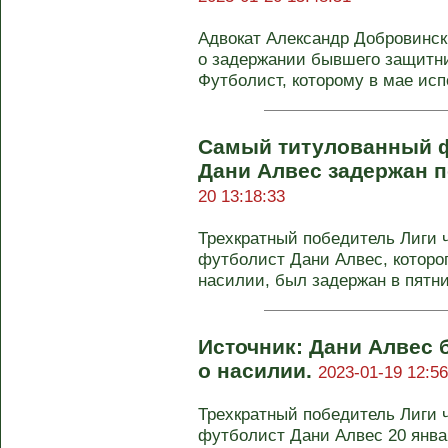
Адвокат Александр Добровинс
о задержании бывшего защитни
Футболист, которому в мае исп
Самый титулованный ф
Дани Алвес задержан п
20 13:18:33
Трехкратный победитель Лиги 
футболист Дани Алвес, которо
насилии, был задержан в пятниц
Источник: Дани Алвес 
о насилии.
2023-01-19 12:56
Трехкратный победитель Лиги 
футболист Дани Алвес 20 янва