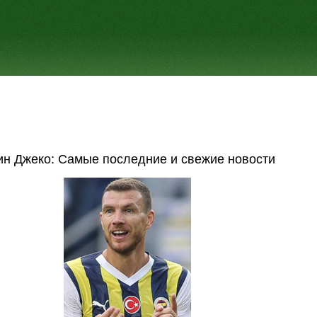
н Джеко: Самые последние и свежие новости