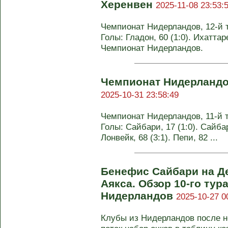
Херенвен
2025-11-08 23:53:
Чемпионат Нидерландов, 12-й ту
Голы: Гладон, 60 (1:0). Ихаттаре
Чемпионат Нидерландов.
Чемпионат Нидерландо
2025-10-31 23:58:49
Чемпионат Нидерландов, 11-й ту
Голы: Сайбари, 17 (1:0). Сайбари
Лонвейк, 68 (3:1). Пепи, 82 ...
Бенефис Сайбари на Де
Аякса. Обзор 10-го тур
Нидерландов
2025-10-27 0
Клубы из Нидерландов после н