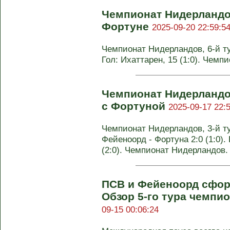
Чемпионат Нидерландов
Фортуне
2025-09-20 22:59:5
Чемпионат Нидерландов, 6-й тур
Гол: Ихаттарен, 15 (1:0). Чемп
Чемпионат Нидерландо
с Фортуной
2025-09-17 22:
Чемпионат Нидерландов, 3-й т
Фейеноорд - Фортуна 2:0 (1:0). 
(2:0). Чемпионат Нидерландов.
ПСВ и Фейеноорд сфор
Обзор 5-го тура чемпи
09-15 00:06:24