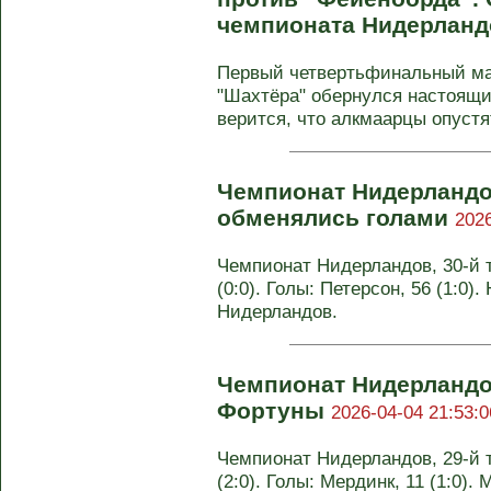
чемпионата Нидерлан
Первый четвертьфинальный ма
"Шахтёра" обернулся настоящи
верится, что алкмаарцы опустят
Чемпионат Нидерландо
обменялись голами
2026
Чемпионат Нидерландов, 30-й т
(0:0). Голы: Петерсон, 56 (1:0).
Нидерландов.
Чемпионат Нидерландов
Фортуны
2026-04-04 21:53:0
Чемпионат Нидерландов, 29-й т
(2:0). Голы: Мердинк, 11 (1:0). 