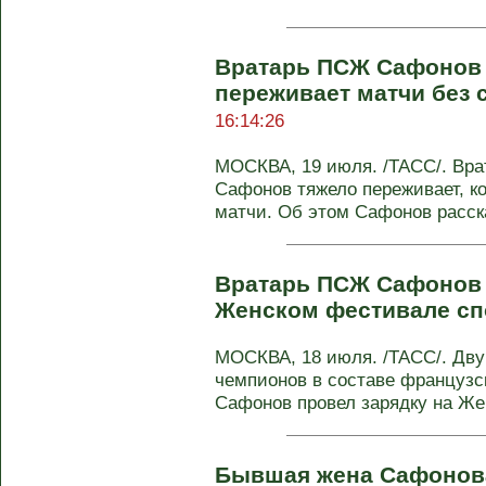
Вратарь ПСЖ Сафонов р
переживает матчи без 
16:14:26
МОСКВА, 19 июля. /ТАСС/. Вр
Сафонов тяжело переживает, ко
матчи. Об этом Сафонов расска
Вратарь ПСЖ Сафонов 
Женском фестивале с
МОСКВА, 18 июля. /ТАСС/. Дву
чемпионов в составе французс
Сафонов провел зарядку на Же
Бывшая жена Сафонов