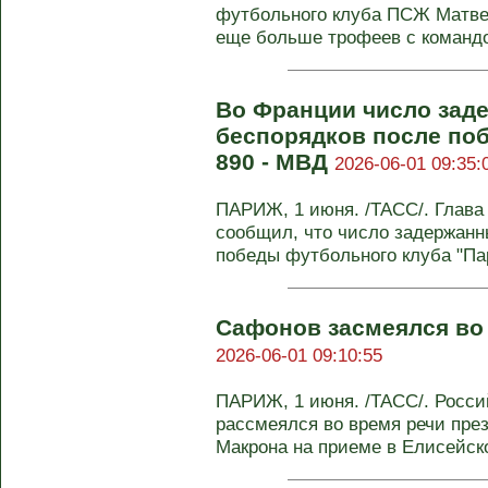
футбольного клуба ПСЖ Матве
еще больше трофеев с командой
Во Франции число зад
беспорядков после п
890 - МВД
2026-06-01 09:35:
ПАРИЖ, 1 июня. /ТАСС/. Глав
сообщил, что число задержанн
победы футбольного клуба "Пар
Сафонов засмеялся во
2026-06-01 09:10:55
ПАРИЖ, 1 июня. /ТАСС/. Росс
рассмеялся во время речи пр
Макрона на приеме в Елисейско