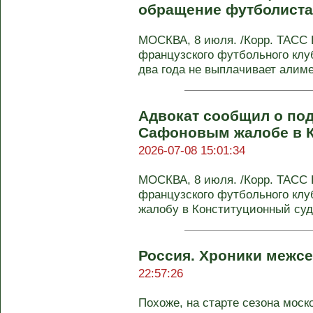
обращение футболиста
МОСКВА, 8 июля. /Корр. ТАСС
французского футбольного кл
два года не выплачивает алимен
Адвокат сообщил о по
Сафоновым жалобе в К
2026-07-08 15:01:34
МОСКВА, 8 июля. /Корр. ТАСС
французского футбольного кл
жалобу в Конституционный суд 
Россия. Хроники межсе
22:57:26
Похоже, на старте сезона моск