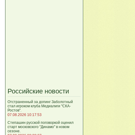
Российские новости
Отстраненный за допинг Заболотный
стал игроком клуба Медиалиги "СКА-
Ростов".
07.08.2026 10:17:53
Степашин русской поговоркой оценил
старт московского "Динамо" в новом
сезоне.