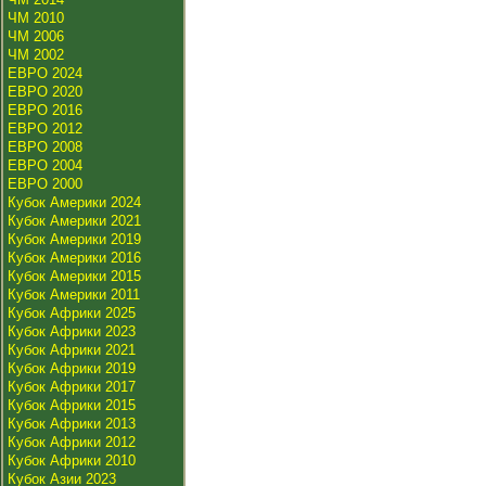
ЧМ 2010
ЧМ 2006
ЧМ 2002
ЕВРО 2024
ЕВРО 2020
ЕВРО 2016
ЕВРО 2012
ЕВРО 2008
ЕВРО 2004
ЕВРО 2000
Кубок Америки 2024
Кубок Америки 2021
Кубок Америки 2019
Кубок Америки 2016
Кубок Америки 2015
Кубок Америки 2011
Кубок Африки 2025
Кубок Африки 2023
Кубок Африки 2021
Кубок Африки 2019
Кубок Африки 2017
Кубок Африки 2015
Кубок Африки 2013
Кубок Африки 2012
Кубок Африки 2010
Кубок Азии 2023