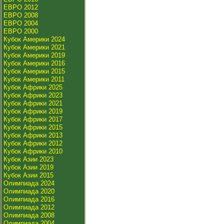
ЕВРО 2012
ЕВРО 2008
ЕВРО 2004
ЕВРО 2000
Кубок Америки 2024
Кубок Америки 2021
Кубок Америки 2019
Кубок Америки 2016
Кубок Америки 2015
Кубок Америки 2011
Кубок Африки 2025
Кубок Африки 2023
Кубок Африки 2021
Кубок Африки 2019
Кубок Африки 2017
Кубок Африки 2015
Кубок Африки 2013
Кубок Африки 2012
Кубок Африки 2010
Кубок Азии 2023
Кубок Азии 2019
Кубок Азии 2015
Олимпиада 2024
Олимпиада 2020
Олимпиада 2016
Олимпиада 2012
Олимпиада 2008
Олимпиада 2004