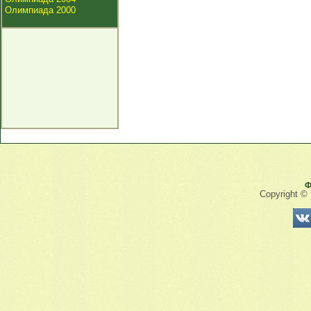
Олимпиада 2000
Ф
Copyright ©