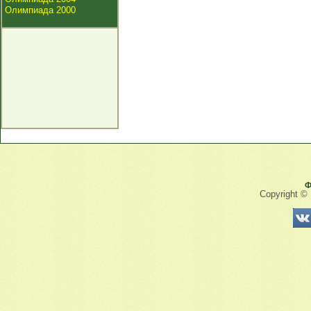
Олимпиада 2000
Ф
Copyright ©