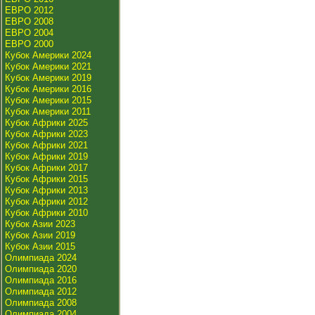
ЕВРО 2012
ЕВРО 2008
ЕВРО 2004
ЕВРО 2000
Кубок Америки 2024
Кубок Америки 2021
Кубок Америки 2019
Кубок Америки 2016
Кубок Америки 2015
Кубок Америки 2011
Кубок Африки 2025
Кубок Африки 2023
Кубок Африки 2021
Кубок Африки 2019
Кубок Африки 2017
Кубок Африки 2015
Кубок Африки 2013
Кубок Африки 2012
Кубок Африки 2010
Кубок Азии 2023
Кубок Азии 2019
Кубок Азии 2015
Олимпиада 2024
Олимпиада 2020
Олимпиада 2016
Олимпиада 2012
Олимпиада 2008
Олимпиада 2004