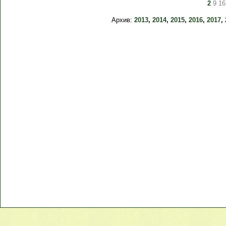
2
9
16
Архив:
2013
,
2014
,
2015
,
2016
,
2017
,