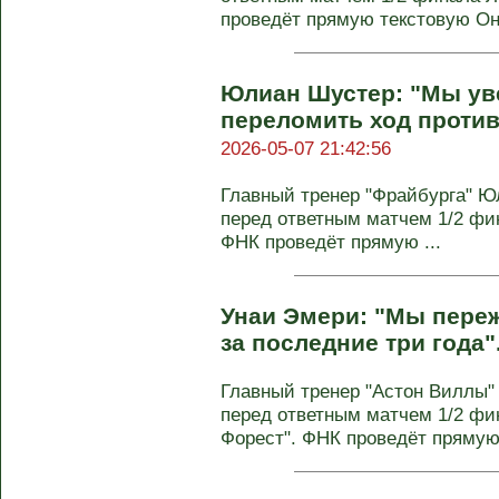
проведёт прямую текстовую Онл
Юлиан Шустер: "Мы ув
переломить ход против
2026-05-07 21:42:56
Главный тренер "Фрайбурга" 
перед ответным матчем 1/2 фин
ФНК проведёт прямую ...
Унаи Эмери: "Мы пере
за последние три года"
Главный тренер "Астон Виллы
перед ответным матчем 1/2 фи
Форест". ФНК проведёт прямую 