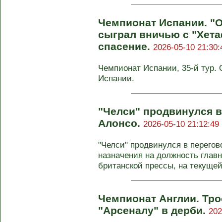
Чемпионат Испании. "
сыграл вничью с "Хета
спасение.
2026-05-10 21:30:
Чемпионат Испании, 35-й тур. 
Испании.
"Челси" продвинулся в
Алонсо.
2026-05-10 21:12:49
"Челси" продвинулся в перегов
назначения на должность главн
британской прессы, на текущей 
Чемпионат Англии. Тро
"Арсеналу" в дерби.
202