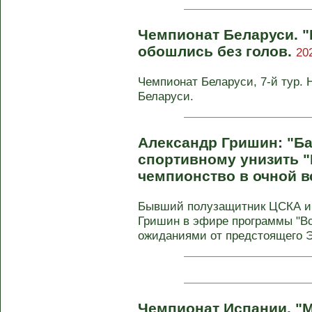
Чемпионат Беларуси. 
обошлись без голов.
20
Чемпионат Беларуси, 7-й тур. 
Беларуси.
Александр Гришин: "Ба
спортивному унизить 
чемпионство в очной в
Бывший полузащитник ЦСКА и
Гришин в эфире программы "Вс
ожиданиями от предстоящего Эл
Чемпионат Испании. "