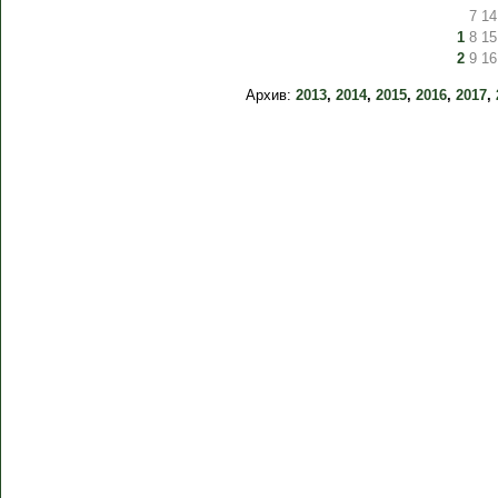
7
14
1
8
15
2
9
16
Архив:
2013
,
2014
,
2015
,
2016
,
2017
,