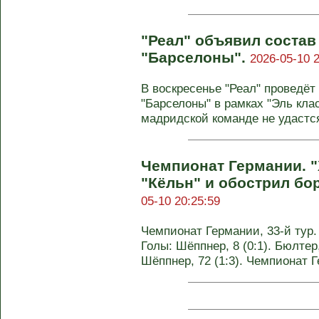
"Реал" объявил состав
"Барселоны".
2026-05-10 2
В воскресенье "Реал" проведёт
"Барселоны" в рамках "Эль клас
мадридской команде не удастся
Чемпионат Германии. 
"Кёльн" и обострил бо
05-10 20:25:59
Чемпионат Германии, 33-й тур. 
Голы: Шёппнер, 8 (0:1). Бюлтер,
Шёппнер, 72 (1:3). Чемпионат 