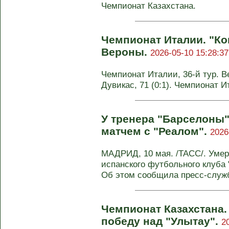
Чемпионат Казахстана.
Чемпионат Италии. "Ком
Вероны.
2026-05-10 15:28:37
Чемпионат Италии, 36-й тур. Вер
Дувикас, 71 (0:1). Чемпионат И
У тренера "Барселоны"
матчем с "Реалом".
2026
МАДРИД, 10 мая. /ТАСС/. Умер 
испанского футбольного клуба 
Об этом сообщила пресс-служ
Чемпионат Казахстана.
победу над "Улытау".
2