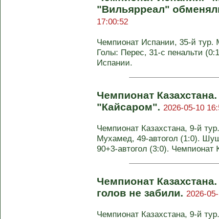
"Вильярреал" обменял
17:00:52
Чемпионат Испании, 35-й тур. М
Голы: Перес, 31-с пенальти (0:
Испании.
Чемпионат Казахстана.
"Кайсаром".
2026-05-10 16:
Чемпионат Казахстана, 9-й тур. 
Мухамед, 49-автогол (1:0). Шуш
90+3-автогол (3:0). Чемпионат 
Чемпионат Казахстана.
голов не забили.
2026-05-
Чемпионат Казахстана, 9-й тур.