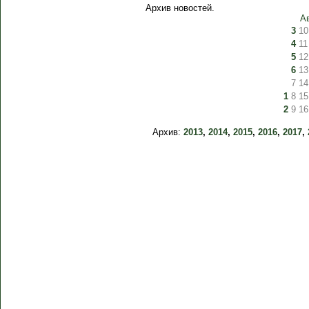
Архив новостей.
А
3
10
4
11
5
12
6
13
7
14
1
8
15
2
9
16
Архив:
2013
,
2014
,
2015
,
2016
,
2017
,