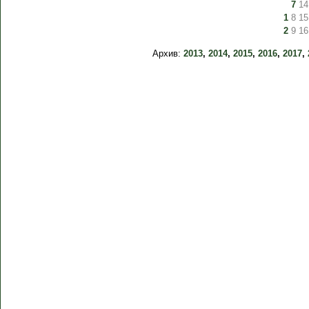
7
14
1
8
15
2
9
16
Архив:
2013
,
2014
,
2015
,
2016
,
2017
,