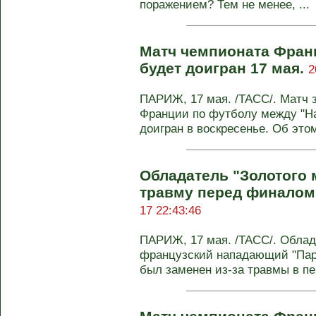
поражением? Тем не менее, ...
Матч чемпионата Франц
будет доигран 17 мая.
2
ПАРИЖ, 17 мая. /ТАСС/. Матч 
Франции по футболу между "На
доигран в воскресенье. Об этом 
Обладатель "Золотого 
травму перед финалом
17 22:43:46
ПАРИЖ, 17 мая. /ТАСС/. Облада
французский нападающий "Па
был заменен из-за травмы в пе