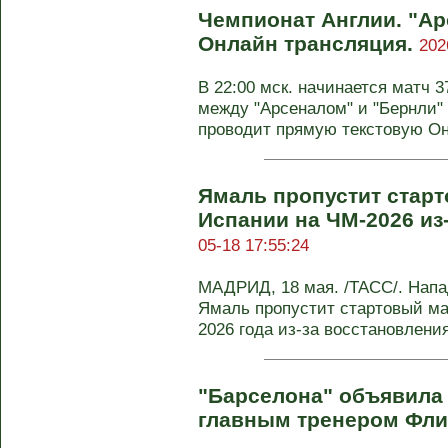
Чемпионат Англии. "Ар
Онлайн трансляция.
202
В 22:00 мск. начинается матч 3
между "Арсеналом" и "Бернли"
проводит прямую текстовую Он-
Ямаль пропустит стар
Испании на ЧМ-2026 из
05-18 17:55:24
МАДРИД, 18 мая. /ТАСС/. Нап
Ямаль пропустит стартовый ма
2026 года из-за восстановления 
"Барселона" объявила 
главным тренером Фл