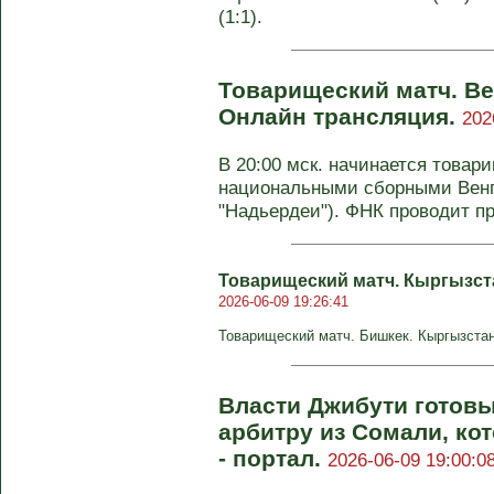
(1:1).
Товарищеский матч. Вен
Онлайн трансляция.
202
В 20:00 мск. начинается това
национальными сборными Венг
"Надьердеи"). ФНК проводит пр
Товарищеский матч. Кыргызста
2026-06-09 19:26:41
Товарищеский матч. Бишкек. Кыргызстан 
Власти Джибути готов
арбитру из Сомали, ко
- портал.
2026-06-09 19:00:0