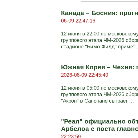
Канада – Босния: прогн
06-09 22:47:16
12 июня в 22:00 по московском
группового этапа ЧМ-2026 сбор
стадионе "Бимо Филд" примет .
Южная Корея – Чехия: 
2026-06-09 22:45:40
12 июня в 05:00 по московском
группового этапа ЧМ-2026 сбо
"Акрон" в Сапопане сыграет ...
"Реал" официально об
Арбелоа с поста главн
22:23:59