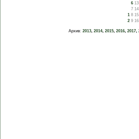
6
13
7
14
1
8
15
2
9
16
Архив:
2013
,
2014
,
2015
,
2016
,
2017
,