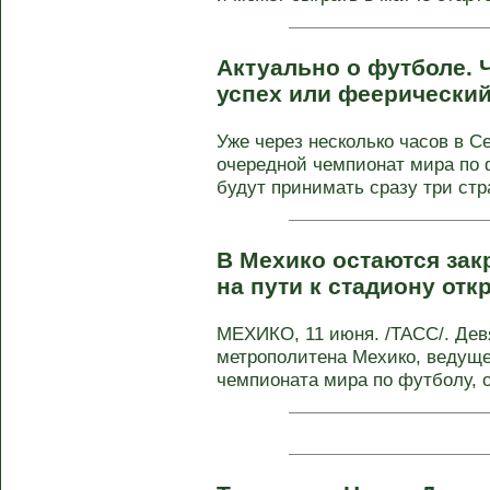
Актуально о футболе. 
успех или феерически
Уже через несколько часов в С
очередной чемпионат мира по 
будут принимать сразу три стра
В Мехико остаются зак
на пути к стадиону от
МЕХИКО, 11 июня. /ТАСС/. Дев
метрополитена Мехико, ведуще
чемпионата мира по футболу, 