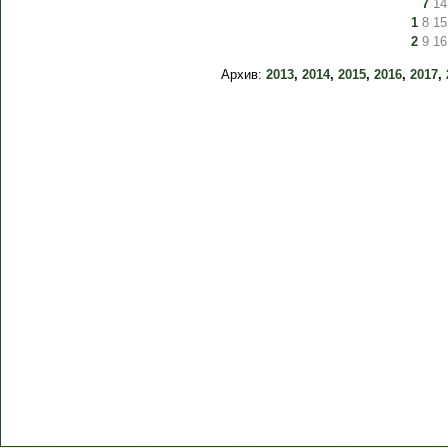
7
14
1
8
15
2
9
16
Архив:
2013
,
2014
,
2015
,
2016
,
2017
,