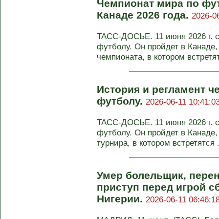
Чемпионат мира по фу
Канаде 2026 года.
2026-06
ТАСС-ДОСЬЕ. 11 июня 2026 г. с
футболу. Он пройдет в Канаде
чемпионата, в котором встретя
История и регламент ч
футболу.
2026-06-11 10:41:0
ТАСС-ДОСЬЕ. 11 июня 2026 г. с
футболу. Он пройдет в Канаде
турнира, в котором встретятся .
Умер болельщик, пере
приступ перед игрой с
Нигерии.
2026-06-11 06:46:1