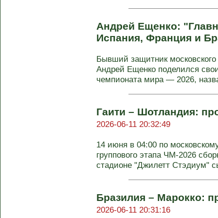
Андрей Ещенко: "Глав
Испания, Франция и Бр
Бывший защитник московского 
Андрей Ещенко поделился сво
чемпионата мира — 2026, назва
Гаити – Шотландия: про
2026-06-11 20:32:49
14 июня в 04:00 по московском
группового этапа ЧМ-2026 сбор
стадионе "Джилетт Стэдиум" сы
Бразилия – Марокко: пр
2026-06-11 20:31:16