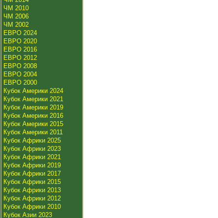
ЧМ 2010
ЧМ 2006
ЧМ 2002
ЕВРО 2024
ЕВРО 2020
ЕВРО 2016
ЕВРО 2012
ЕВРО 2008
ЕВРО 2004
ЕВРО 2000
Кубок Америки 2024
Кубок Америки 2021
Кубок Америки 2019
Кубок Америки 2016
Кубок Америки 2015
Кубок Америки 2011
Кубок Африки 2025
Кубок Африки 2023
Кубок Африки 2021
Кубок Африки 2019
Кубок Африки 2017
Кубок Африки 2015
Кубок Африки 2013
Кубок Африки 2012
Кубок Африки 2010
Кубок Азии 2023