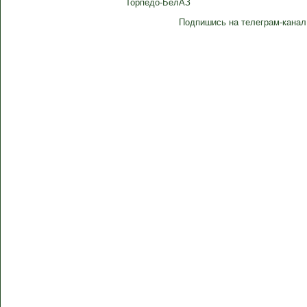
Торпедо-БелАЗ
Подпишись на телеграм-канал