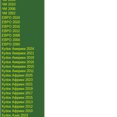
ЧМ 2010
ЧМ 2006
ЧМ 2002
ЕВРО 2024
ЕВРО 2020
ЕВРО 2016
ЕВРО 2012
ЕВРО 2008
ЕВРО 2004
ЕВРО 2000
Кубок Америки 2024
Кубок Америки 2021
Кубок Америки 2019
Кубок Америки 2016
Кубок Америки 2015
Кубок Америки 2011
Кубок Африки 2025
Кубок Африки 2023
Кубок Африки 2021
Кубок Африки 2019
Кубок Африки 2017
Кубок Африки 2015
Кубок Африки 2013
Кубок Африки 2012
Кубок Африки 2010
Кубок Азии 2023