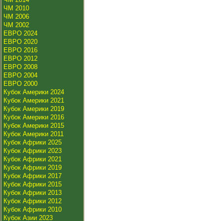
ЧМ 2010
ЧМ 2006
ЧМ 2002
ЕВРО 2024
ЕВРО 2020
ЕВРО 2016
ЕВРО 2012
ЕВРО 2008
ЕВРО 2004
ЕВРО 2000
Кубок Америки 2024
Кубок Америки 2021
Кубок Америки 2019
Кубок Америки 2016
Кубок Америки 2015
Кубок Америки 2011
Кубок Африки 2025
Кубок Африки 2023
Кубок Африки 2021
Кубок Африки 2019
Кубок Африки 2017
Кубок Африки 2015
Кубок Африки 2013
Кубок Африки 2012
Кубок Африки 2010
Кубок Азии 2023