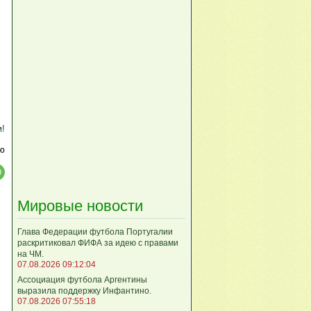
м!
ю
Мировые новости
Глава Федерации футбола Португалии
раскритиковал ФИФА за идею с правами
на ЧМ.
07.08.2026 09:12:04
Ассоциация футбола Аргентины
выразила поддержку Инфантино.
07.08.2026 07:55:18