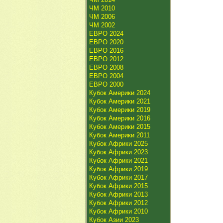
ЧМ 2010
ЧМ 2006
ЧМ 2002
ЕВРО 2024
ЕВРО 2020
ЕВРО 2016
ЕВРО 2012
ЕВРО 2008
ЕВРО 2004
ЕВРО 2000
Кубок Америки 2024
Кубок Америки 2021
Кубок Америки 2019
Кубок Америки 2016
Кубок Америки 2015
Кубок Америки 2011
Кубок Африки 2025
Кубок Африки 2023
Кубок Африки 2021
Кубок Африки 2019
Кубок Африки 2017
Кубок Африки 2015
Кубок Африки 2013
Кубок Африки 2012
Кубок Африки 2010
Кубок Азии 2023