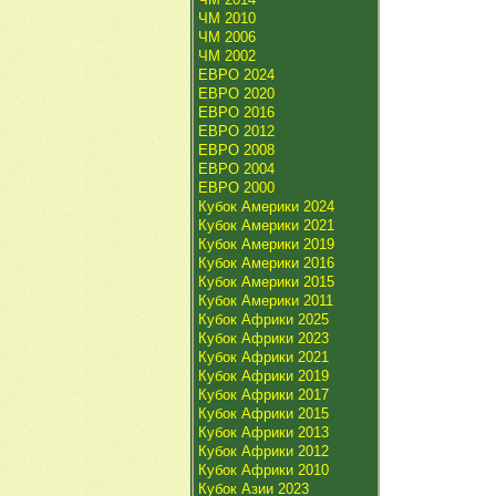
ЧМ 2010
ЧМ 2006
ЧМ 2002
ЕВРО 2024
ЕВРО 2020
ЕВРО 2016
ЕВРО 2012
ЕВРО 2008
ЕВРО 2004
ЕВРО 2000
Кубок Америки 2024
Кубок Америки 2021
Кубок Америки 2019
Кубок Америки 2016
Кубок Америки 2015
Кубок Америки 2011
Кубок Африки 2025
Кубок Африки 2023
Кубок Африки 2021
Кубок Африки 2019
Кубок Африки 2017
Кубок Африки 2015
Кубок Африки 2013
Кубок Африки 2012
Кубок Африки 2010
Кубок Азии 2023