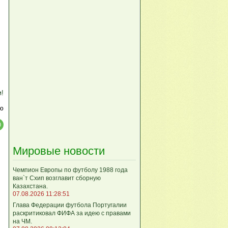
м!
ю
Мировые новости
Чемпион Европы по футболу 1988 года
ван`т Схип возглавит сборную
Казахстана.
07.08.2026 11:28:51
Глава Федерации футбола Португалии
раскритиковал ФИФА за идею с правами
на ЧМ.