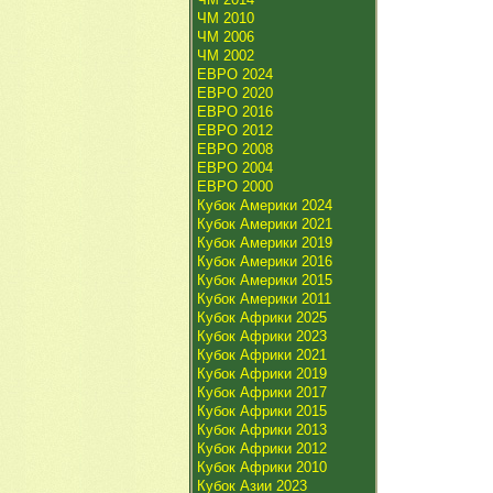
ЧМ 2010
ЧМ 2006
ЧМ 2002
ЕВРО 2024
ЕВРО 2020
ЕВРО 2016
ЕВРО 2012
ЕВРО 2008
ЕВРО 2004
ЕВРО 2000
Кубок Америки 2024
Кубок Америки 2021
Кубок Америки 2019
Кубок Америки 2016
Кубок Америки 2015
Кубок Америки 2011
Кубок Африки 2025
Кубок Африки 2023
Кубок Африки 2021
Кубок Африки 2019
Кубок Африки 2017
Кубок Африки 2015
Кубок Африки 2013
Кубок Африки 2012
Кубок Африки 2010
Кубок Азии 2023