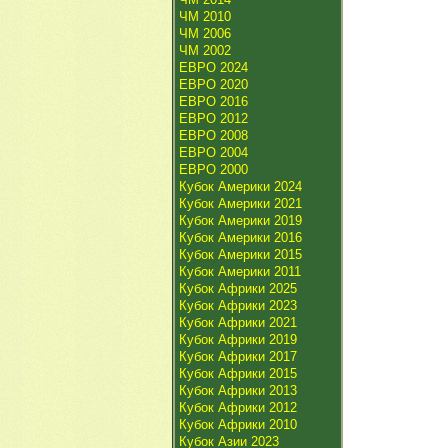
ЧМ 2010
ЧМ 2006
ЧМ 2002
ЕВРО 2024
ЕВРО 2020
ЕВРО 2016
ЕВРО 2012
ЕВРО 2008
ЕВРО 2004
ЕВРО 2000
Кубок Америки 2024
Кубок Америки 2021
Кубок Америки 2019
Кубок Америки 2016
Кубок Америки 2015
Кубок Америки 2011
Кубок Африки 2025
Кубок Африки 2023
Кубок Африки 2021
Кубок Африки 2019
Кубок Африки 2017
Кубок Африки 2015
Кубок Африки 2013
Кубок Африки 2012
Кубок Африки 2010
Кубок Азии 2023