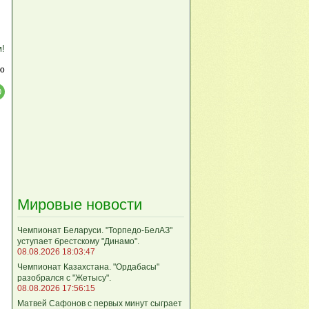
м!
ю
Мировые новости
Чемпионат Беларуси. "Торпедо-БелАЗ"
уступает брестскому "Динамо".
08.08.2026 18:03:47
Чемпионат Казахстана. "Ордабасы"
разобрался с "Жетысу".
08.08.2026 17:56:15
Матвей Сафонов с первых минут сыграет