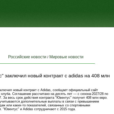
Российские новости
Мировые новости
/
" заключил новый контракт с adidas на 408 млн
ключил новый контракт с Adidas, сообщает официальный сайт
 клуба. Соглашение рассчитано на десять лет — с сезона-2027/28 по
7. За весь срок действия контракта "Ювентус" получит 408 млн евро.
 учитываются дополнительные выплаты в связи с превышением
даж или каких-то показателей, связанных со спортивными
. "Ювентус" и Adidas сотрудничают с 2015 года.