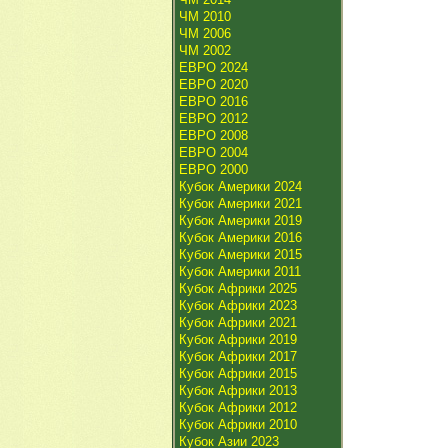
ЧМ 2010
ЧМ 2006
ЧМ 2002
ЕВРО 2024
ЕВРО 2020
ЕВРО 2016
ЕВРО 2012
ЕВРО 2008
ЕВРО 2004
ЕВРО 2000
Кубок Америки 2024
Кубок Америки 2021
Кубок Америки 2019
Кубок Америки 2016
Кубок Америки 2015
Кубок Америки 2011
Кубок Африки 2025
Кубок Африки 2023
Кубок Африки 2021
Кубок Африки 2019
Кубок Африки 2017
Кубок Африки 2015
Кубок Африки 2013
Кубок Африки 2012
Кубок Африки 2010
Кубок Азии 2023