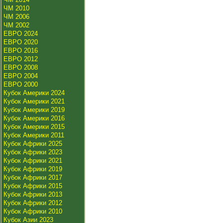
ЧМ 2010
ЧМ 2006
ЧМ 2002
ЕВРО 2024
ЕВРО 2020
ЕВРО 2016
ЕВРО 2012
ЕВРО 2008
ЕВРО 2004
ЕВРО 2000
Кубок Америки 2024
Кубок Америки 2021
Кубок Америки 2019
Кубок Америки 2016
Кубок Америки 2015
Кубок Америки 2011
Кубок Африки 2025
Кубок Африки 2023
Кубок Африки 2021
Кубок Африки 2019
Кубок Африки 2017
Кубок Африки 2015
Кубок Африки 2013
Кубок Африки 2012
Кубок Африки 2010
Кубок Азии 2023