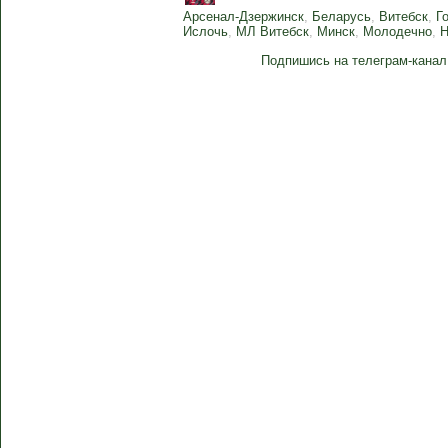
Арсенал-Дзержинск
,
Беларусь
,
Витебск
,
Г
Ислочь
,
МЛ Витебск
,
Минск
,
Молодечно
,
Подпишись на телеграм-канал