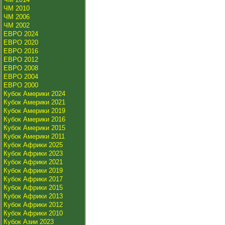
ЧМ 2010
ЧМ 2006
ЧМ 2002
ЕВРО 2024
ЕВРО 2020
ЕВРО 2016
ЕВРО 2012
ЕВРО 2008
ЕВРО 2004
ЕВРО 2000
Кубок Америки 2024
Кубок Америки 2021
Кубок Америки 2019
Кубок Америки 2016
Кубок Америки 2015
Кубок Америки 2011
Кубок Африки 2025
Кубок Африки 2023
Кубок Африки 2021
Кубок Африки 2019
Кубок Африки 2017
Кубок Африки 2015
Кубок Африки 2013
Кубок Африки 2012
Кубок Африки 2010
Кубок Азии 2023