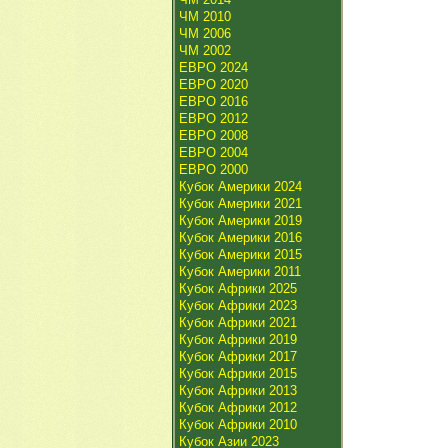
ЧМ 2010
ЧМ 2006
ЧМ 2002
ЕВРО 2024
ЕВРО 2020
ЕВРО 2016
ЕВРО 2012
ЕВРО 2008
ЕВРО 2004
ЕВРО 2000
Кубок Америки 2024
Кубок Америки 2021
Кубок Америки 2019
Кубок Америки 2016
Кубок Америки 2015
Кубок Америки 2011
Кубок Африки 2025
Кубок Африки 2023
Кубок Африки 2021
Кубок Африки 2019
Кубок Африки 2017
Кубок Африки 2015
Кубок Африки 2013
Кубок Африки 2012
Кубок Африки 2010
Кубок Азии 2023