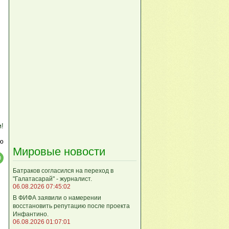
м!
ю
Мировые новости
Батраков согласился на переход в
"Галатасарай" - журналист.
06.08.2026 07:45:02
В ФИФА заявили о намерении
восстановить репутацию после проекта
Инфантино.
06.08.2026 01:07:01