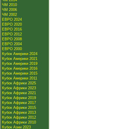
ЧМ 2010
ЧМ 2006
ЧМ 2002
ЕВРО 2024
ЕВРО 2020
ЕВРО 2016
ЕВРО 2012
ЕВРО 2008
ЕВРО 2004
ЕВРО 2000
Кубок Америки 2024
Кубок Америки 2021
Кубок Америки 2019
Кубок Америки 2016
Кубок Америки 2015
Кубок Америки 2011
Кубок Африки 2025
Кубок Африки 2023
Кубок Африки 2021
Кубок Африки 2019
Кубок Африки 2017
Кубок Африки 2015
Кубок Африки 2013
Кубок Африки 2012
Кубок Африки 2010
Кубок Азии 2023