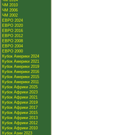
ЧМ 2010
ЧМ 2006
ЧМ 2002
ЕВРО 2024
ЕВРО 2020
ЕВРО 2016
ЕВРО 2012
ЕВРО 2008
ЕВРО 2004
ЕВРО 2000
Кубок Америки 2024
Кубок Америки 2021
Кубок Америки 2019
Кубок Америки 2016
Кубок Америки 2015
Кубок Америки 2011
Кубок Африки 2025
Кубок Африки 2023
Кубок Африки 2021
Кубок Африки 2019
Кубок Африки 2017
Кубок Африки 2015
Кубок Африки 2013
Кубок Африки 2012
Кубок Африки 2010
Кубок Азии 2023