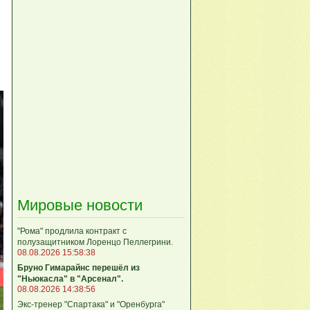
Мировые новости
"Рома" продлила контракт с
полузащитником Лоренцо Пеллегрини.
08.08.2026 15:58:38
Бруно Гимарайнс перешёл из
"Ньюкасла" в "Арсенал".
08.08.2026 14:38:56
Экс-тренер "Спартака" и "Оренбурга"