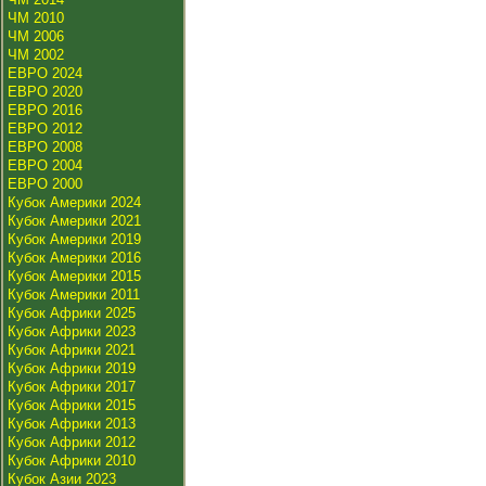
ЧМ 2010
ЧМ 2006
ЧМ 2002
ЕВРО 2024
ЕВРО 2020
ЕВРО 2016
ЕВРО 2012
ЕВРО 2008
ЕВРО 2004
ЕВРО 2000
Кубок Америки 2024
Кубок Америки 2021
Кубок Америки 2019
Кубок Америки 2016
Кубок Америки 2015
Кубок Америки 2011
Кубок Африки 2025
Кубок Африки 2023
Кубок Африки 2021
Кубок Африки 2019
Кубок Африки 2017
Кубок Африки 2015
Кубок Африки 2013
Кубок Африки 2012
Кубок Африки 2010
Кубок Азии 2023