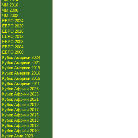
ЧМ 2010
ЧМ 2006
ЧМ 2002
ЕВРО 2024
ЕВРО 2020
ЕВРО 2016
ЕВРО 2012
ЕВРО 2008
ЕВРО 2004
ЕВРО 2000
Кубок Америки 2024
Кубок Америки 2021
Кубок Америки 2019
Кубок Америки 2016
Кубок Америки 2015
Кубок Америки 2011
Кубок Африки 2025
Кубок Африки 2023
Кубок Африки 2021
Кубок Африки 2019
Кубок Африки 2017
Кубок Африки 2015
Кубок Африки 2013
Кубок Африки 2012
Кубок Африки 2010
Кубок Азии 2023