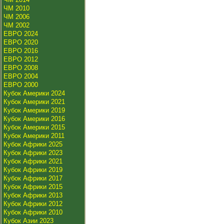
ЧМ 2010
ЧМ 2006
ЧМ 2002
ЕВРО 2024
ЕВРО 2020
ЕВРО 2016
ЕВРО 2012
ЕВРО 2008
ЕВРО 2004
ЕВРО 2000
Кубок Америки 2024
Кубок Америки 2021
Кубок Америки 2019
Кубок Америки 2016
Кубок Америки 2015
Кубок Америки 2011
Кубок Африки 2025
Кубок Африки 2023
Кубок Африки 2021
Кубок Африки 2019
Кубок Африки 2017
Кубок Африки 2015
Кубок Африки 2013
Кубок Африки 2012
Кубок Африки 2010
Кубок Азии 2023