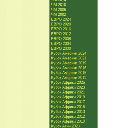
ЧМ 2010
ЧМ 2006
ЧМ 2002
ЕВРО 2024
ЕВРО 2020
ЕВРО 2016
ЕВРО 2012
ЕВРО 2008
ЕВРО 2004
ЕВРО 2000
Кубок Америки 2024
Кубок Америки 2021
Кубок Америки 2019
Кубок Америки 2016
Кубок Америки 2015
Кубок Америки 2011
Кубок Африки 2025
Кубок Африки 2023
Кубок Африки 2021
Кубок Африки 2019
Кубок Африки 2017
Кубок Африки 2015
Кубок Африки 2013
Кубок Африки 2012
Кубок Африки 2010
Кубок Азии 2023