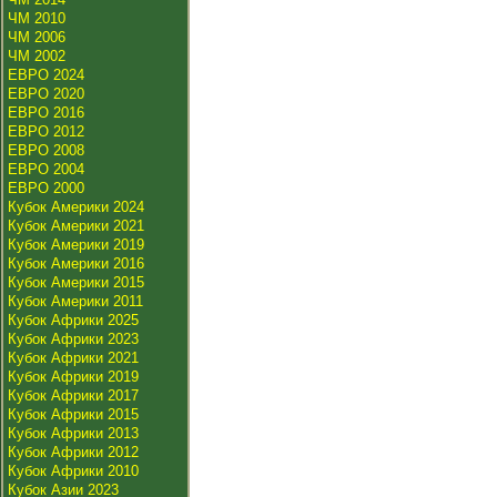
ЧМ 2010
ЧМ 2006
ЧМ 2002
ЕВРО 2024
ЕВРО 2020
ЕВРО 2016
ЕВРО 2012
ЕВРО 2008
ЕВРО 2004
ЕВРО 2000
Кубок Америки 2024
Кубок Америки 2021
Кубок Америки 2019
Кубок Америки 2016
Кубок Америки 2015
Кубок Америки 2011
Кубок Африки 2025
Кубок Африки 2023
Кубок Африки 2021
Кубок Африки 2019
Кубок Африки 2017
Кубок Африки 2015
Кубок Африки 2013
Кубок Африки 2012
Кубок Африки 2010
Кубок Азии 2023