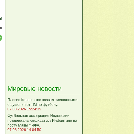
м!
ю
Мировые новости
Пловец Колесников назвал смешанными
ощущения от ЧМ по футболу.
07.08.2026 15:24:39
Футбольная ассоциация Индонезии
поддержала кандидатуру Инфантино на
посту главы ФИФА.
07.08.2026 14:04:50