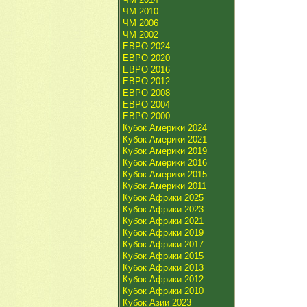
ЧМ 2010
ЧМ 2006
ЧМ 2002
ЕВРО 2024
ЕВРО 2020
ЕВРО 2016
ЕВРО 2012
ЕВРО 2008
ЕВРО 2004
ЕВРО 2000
Кубок Америки 2024
Кубок Америки 2021
Кубок Америки 2019
Кубок Америки 2016
Кубок Америки 2015
Кубок Америки 2011
Кубок Африки 2025
Кубок Африки 2023
Кубок Африки 2021
Кубок Африки 2019
Кубок Африки 2017
Кубок Африки 2015
Кубок Африки 2013
Кубок Африки 2012
Кубок Африки 2010
Кубок Азии 2023