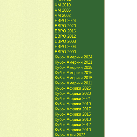
ЧМ 2010
ЧМ 2006
ЧМ 2002
ЕВРО 2024
ЕВРО 2020
ЕВРО 2016
ЕВРО 2012
ЕВРО 2008
ЕВРО 2004
ЕВРО 2000
Кубок Америки 2024
Кубок Америки 2021
Кубок Америки 2019
Кубок Америки 2016
Кубок Америки 2015
Кубок Америки 2011
Кубок Африки 2025
Кубок Африки 2023
Кубок Африки 2021
Кубок Африки 2019
Кубок Африки 2017
Кубок Африки 2015
Кубок Африки 2013
Кубок Африки 2012
Кубок Африки 2010
Кубок Азии 2023