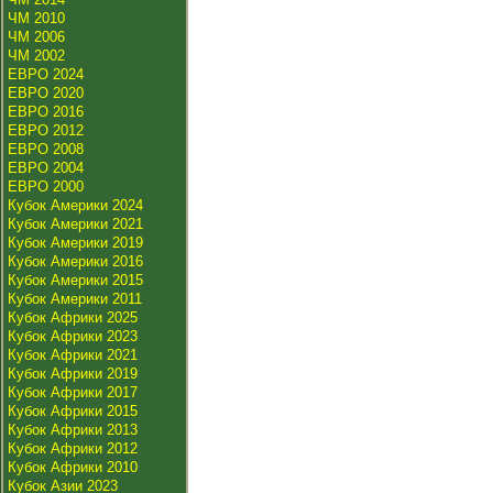
ЧМ 2010
ЧМ 2006
ЧМ 2002
ЕВРО 2024
ЕВРО 2020
ЕВРО 2016
ЕВРО 2012
ЕВРО 2008
ЕВРО 2004
ЕВРО 2000
Кубок Америки 2024
Кубок Америки 2021
Кубок Америки 2019
Кубок Америки 2016
Кубок Америки 2015
Кубок Америки 2011
Кубок Африки 2025
Кубок Африки 2023
Кубок Африки 2021
Кубок Африки 2019
Кубок Африки 2017
Кубок Африки 2015
Кубок Африки 2013
Кубок Африки 2012
Кубок Африки 2010
Кубок Азии 2023