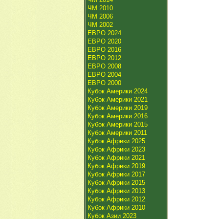
ЧМ 2010
ЧМ 2006
ЧМ 2002
ЕВРО 2024
ЕВРО 2020
ЕВРО 2016
ЕВРО 2012
ЕВРО 2008
ЕВРО 2004
ЕВРО 2000
Кубок Америки 2024
Кубок Америки 2021
Кубок Америки 2019
Кубок Америки 2016
Кубок Америки 2015
Кубок Америки 2011
Кубок Африки 2025
Кубок Африки 2023
Кубок Африки 2021
Кубок Африки 2019
Кубок Африки 2017
Кубок Африки 2015
Кубок Африки 2013
Кубок Африки 2012
Кубок Африки 2010
Кубок Азии 2023