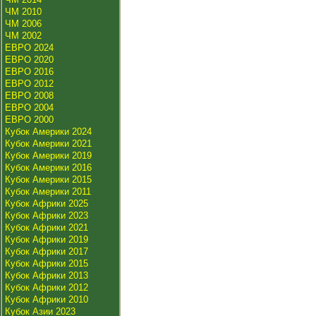
ЧМ 2010
ЧМ 2006
ЧМ 2002
ЕВРО 2024
ЕВРО 2020
ЕВРО 2016
ЕВРО 2012
ЕВРО 2008
ЕВРО 2004
ЕВРО 2000
Кубок Америки 2024
Кубок Америки 2021
Кубок Америки 2019
Кубок Америки 2016
Кубок Америки 2015
Кубок Америки 2011
Кубок Африки 2025
Кубок Африки 2023
Кубок Африки 2021
Кубок Африки 2019
Кубок Африки 2017
Кубок Африки 2015
Кубок Африки 2013
Кубок Африки 2012
Кубок Африки 2010
Кубок Азии 2023