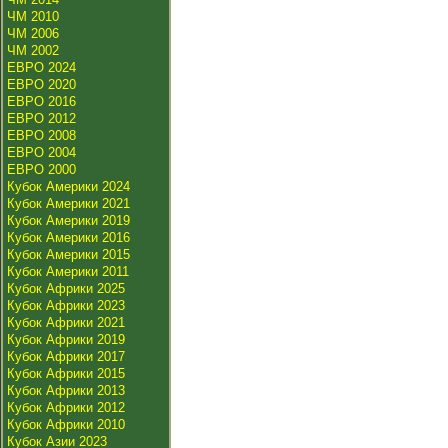
ЧМ 2010
ЧМ 2006
ЧМ 2002
ЕВРО 2024
ЕВРО 2020
ЕВРО 2016
ЕВРО 2012
ЕВРО 2008
ЕВРО 2004
ЕВРО 2000
Кубок Америки 2024
Кубок Америки 2021
Кубок Америки 2019
Кубок Америки 2016
Кубок Америки 2015
Кубок Америки 2011
Кубок Африки 2025
Кубок Африки 2023
Кубок Африки 2021
Кубок Африки 2019
Кубок Африки 2017
Кубок Африки 2015
Кубок Африки 2013
Кубок Африки 2012
Кубок Африки 2010
Кубок Азии 2023