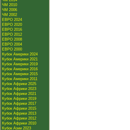
ЧМ 2010
ЧМ 2006
ЧМ 2002
ЕВРО 2024
ЕВРО 2020
ЕВРО 2016
ЕВРО 2012
ЕВРО 2008
ЕВРО 2004
ЕВРО 2000
Кубок Америки 2024
Кубок Америки 2021
Кубок Америки 2019
Кубок Америки 2016
Кубок Америки 2015
Кубок Америки 2011
Кубок Африки 2025
Кубок Африки 2023
Кубок Африки 2021
Кубок Африки 2019
Кубок Африки 2017
Кубок Африки 2015
Кубок Африки 2013
Кубок Африки 2012
Кубок Африки 2010
Кубок Азии 2023