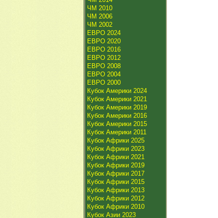
ЧМ 2010
ЧМ 2006
ЧМ 2002
ЕВРО 2024
ЕВРО 2020
ЕВРО 2016
ЕВРО 2012
ЕВРО 2008
ЕВРО 2004
ЕВРО 2000
Кубок Америки 2024
Кубок Америки 2021
Кубок Америки 2019
Кубок Америки 2016
Кубок Америки 2015
Кубок Америки 2011
Кубок Африки 2025
Кубок Африки 2023
Кубок Африки 2021
Кубок Африки 2019
Кубок Африки 2017
Кубок Африки 2015
Кубок Африки 2013
Кубок Африки 2012
Кубок Африки 2010
Кубок Азии 2023