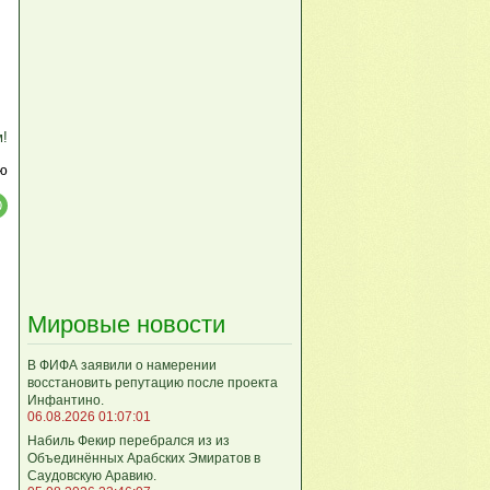
м!
ю
Мировые новости
В ФИФА заявили о намерении
восстановить репутацию после проекта
Инфантино.
06.08.2026 01:07:01
Набиль Фекир перебрался из из
Объединённых Арабских Эмиратов в
Саудовскую Аравию.