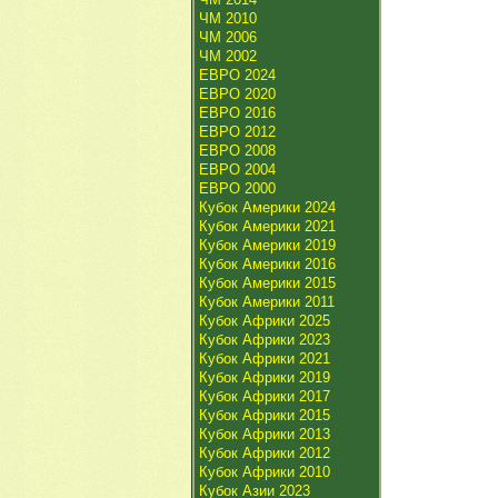
ЧМ 2010
ЧМ 2006
ЧМ 2002
ЕВРО 2024
ЕВРО 2020
ЕВРО 2016
ЕВРО 2012
ЕВРО 2008
ЕВРО 2004
ЕВРО 2000
Кубок Америки 2024
Кубок Америки 2021
Кубок Америки 2019
Кубок Америки 2016
Кубок Америки 2015
Кубок Америки 2011
Кубок Африки 2025
Кубок Африки 2023
Кубок Африки 2021
Кубок Африки 2019
Кубок Африки 2017
Кубок Африки 2015
Кубок Африки 2013
Кубок Африки 2012
Кубок Африки 2010
Кубок Азии 2023