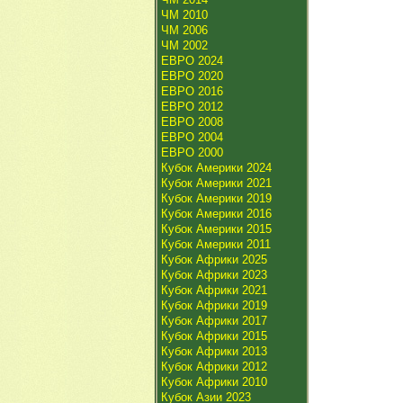
ЧМ 2010
ЧМ 2006
ЧМ 2002
ЕВРО 2024
ЕВРО 2020
ЕВРО 2016
ЕВРО 2012
ЕВРО 2008
ЕВРО 2004
ЕВРО 2000
Кубок Америки 2024
Кубок Америки 2021
Кубок Америки 2019
Кубок Америки 2016
Кубок Америки 2015
Кубок Америки 2011
Кубок Африки 2025
Кубок Африки 2023
Кубок Африки 2021
Кубок Африки 2019
Кубок Африки 2017
Кубок Африки 2015
Кубок Африки 2013
Кубок Африки 2012
Кубок Африки 2010
Кубок Азии 2023