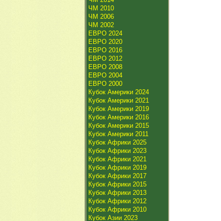
ЧМ 2010
ЧМ 2006
ЧМ 2002
ЕВРО 2024
ЕВРО 2020
ЕВРО 2016
ЕВРО 2012
ЕВРО 2008
ЕВРО 2004
ЕВРО 2000
Кубок Америки 2024
Кубок Америки 2021
Кубок Америки 2019
Кубок Америки 2016
Кубок Америки 2015
Кубок Америки 2011
Кубок Африки 2025
Кубок Африки 2023
Кубок Африки 2021
Кубок Африки 2019
Кубок Африки 2017
Кубок Африки 2015
Кубок Африки 2013
Кубок Африки 2012
Кубок Африки 2010
Кубок Азии 2023