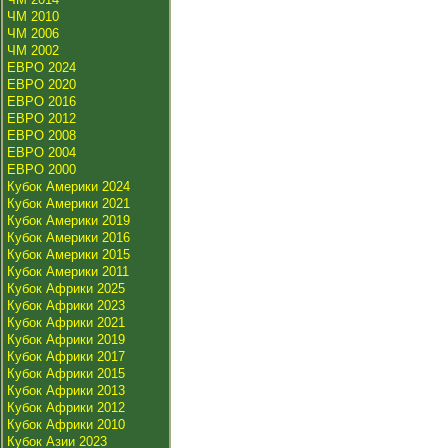
ЧМ 2010
ЧМ 2006
ЧМ 2002
ЕВРО 2024
ЕВРО 2020
ЕВРО 2016
ЕВРО 2012
ЕВРО 2008
ЕВРО 2004
ЕВРО 2000
Кубок Америки 2024
Кубок Америки 2021
Кубок Америки 2019
Кубок Америки 2016
Кубок Америки 2015
Кубок Америки 2011
Кубок Африки 2025
Кубок Африки 2023
Кубок Африки 2021
Кубок Африки 2019
Кубок Африки 2017
Кубок Африки 2015
Кубок Африки 2013
Кубок Африки 2012
Кубок Африки 2010
Кубок Азии 2023