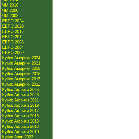
ЧМ 2010
ЧМ 2006
ЧМ 2002
ЕВРО 2024
ЕВРО 2020
ЕВРО 2016
ЕВРО 2012
ЕВРО 2008
ЕВРО 2004
ЕВРО 2000
Кубок Америки 2024
Кубок Америки 2021
Кубок Америки 2019
Кубок Америки 2016
Кубок Америки 2015
Кубок Америки 2011
Кубок Африки 2025
Кубок Африки 2023
Кубок Африки 2021
Кубок Африки 2019
Кубок Африки 2017
Кубок Африки 2015
Кубок Африки 2013
Кубок Африки 2012
Кубок Африки 2010
Кубок Азии 2023