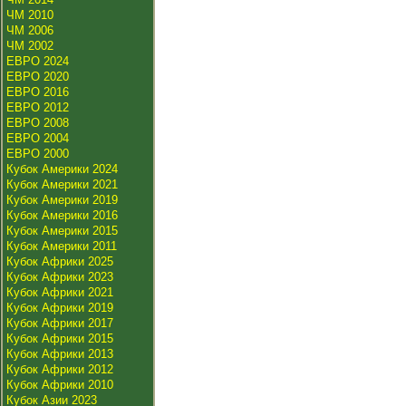
ЧМ 2010
ЧМ 2006
ЧМ 2002
ЕВРО 2024
ЕВРО 2020
ЕВРО 2016
ЕВРО 2012
ЕВРО 2008
ЕВРО 2004
ЕВРО 2000
Кубок Америки 2024
Кубок Америки 2021
Кубок Америки 2019
Кубок Америки 2016
Кубок Америки 2015
Кубок Америки 2011
Кубок Африки 2025
Кубок Африки 2023
Кубок Африки 2021
Кубок Африки 2019
Кубок Африки 2017
Кубок Африки 2015
Кубок Африки 2013
Кубок Африки 2012
Кубок Африки 2010
Кубок Азии 2023