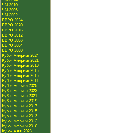
ЧМ 2010
ЧМ 2006
ЧМ 2002
ЕВРО 2024
ЕВРО 2020
ЕВРО 2016
ЕВРО 2012
ЕВРО 2008
ЕВРО 2004
ЕВРО 2000
Кубок Америки 2024
Кубок Америки 2021
Кубок Америки 2019
Кубок Америки 2016
Кубок Америки 2015
Кубок Америки 2011
Кубок Африки 2025
Кубок Африки 2023
Кубок Африки 2021
Кубок Африки 2019
Кубок Африки 2017
Кубок Африки 2015
Кубок Африки 2013
Кубок Африки 2012
Кубок Африки 2010
Кубок Азии 2023